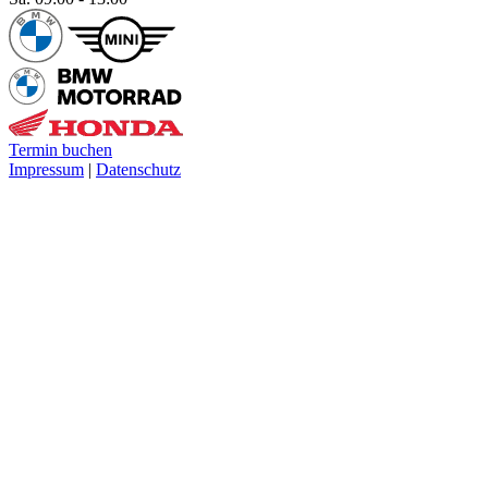
Termin buchen
Impressum
|
Datenschutz