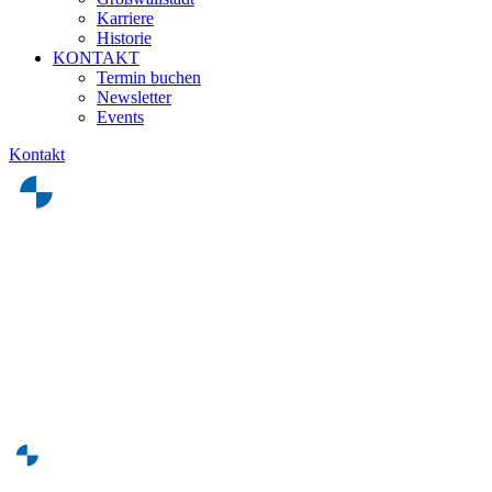
Karriere
Historie
KONTAKT
Termin buchen
Newsletter
Events
Kontakt