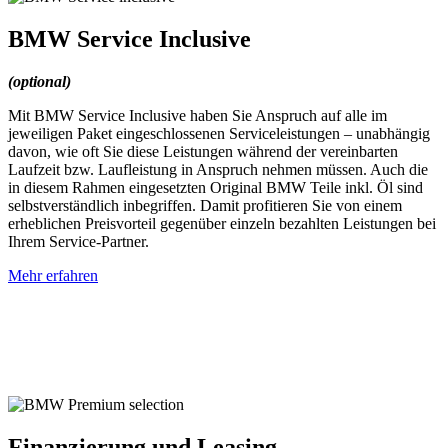
BMW Service Inclusive
(optional)
Mit BMW Service Inclusive haben Sie Anspruch auf alle im
jeweiligen Paket eingeschlossenen Serviceleistungen – unabhängig
davon, wie oft Sie diese Leistungen während der vereinbarten
Laufzeit bzw. Laufleistung in Anspruch nehmen müssen. Auch die
in diesem Rahmen eingesetzten Original BMW Teile inkl. Öl sind
selbstverständlich inbegriffen. Damit profitieren Sie von einem
erheblichen Preisvorteil gegenüber einzeln bezahlten Leistungen bei
Ihrem Service-Partner.
Mehr erfahren
Finanzierung und Leasing