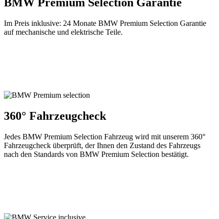
BMW Premium Selection Garantie
Im Preis inklusive: 24 Monate BMW Premium Selection Garantie
auf mechanische und elektrische Teile.
360° Fahrzeugcheck
Jedes BMW Premium Selection Fahrzeug wird mit unserem 360°
Fahrzeugcheck überprüft, der Ihnen den Zustand des Fahrzeugs
nach den Standards von BMW Premium Selection bestätigt.