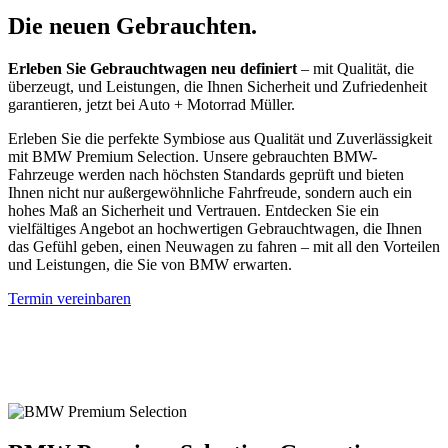
Die neuen Gebrauchten.
Erleben Sie Gebrauchtwagen neu definiert
– mit Qualität, die
überzeugt, und Leistungen, die Ihnen Sicherheit und Zufriedenheit
garantieren, jetzt bei Auto + Motorrad Müller.
Erleben Sie die perfekte Symbiose aus Qualität und Zuverlässigkeit
mit BMW Premium Selection. Unsere gebrauchten BMW-
Fahrzeuge werden nach höchsten Standards geprüft und bieten
Ihnen nicht nur außergewöhnliche Fahrfreude, sondern auch ein
hohes Maß an Sicherheit und Vertrauen. Entdecken Sie ein
vielfältiges Angebot an hochwertigen Gebrauchtwagen, die Ihnen
das Gefühl geben, einen Neuwagen zu fahren – mit all den Vorteilen
und Leistungen, die Sie von BMW erwarten.
Termin vereinbaren