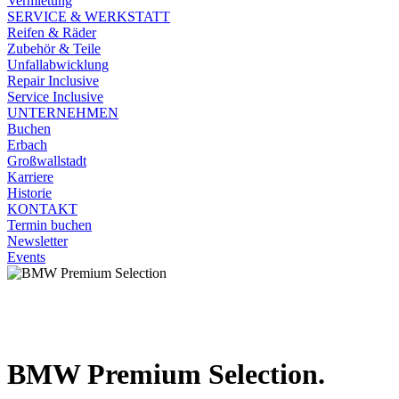
Vermietung
SERVICE & WERKSTATT
Reifen & Räder
Zubehör & Teile
Unfallabwicklung
Repair Inclusive
Service Inclusive
UNTERNEHMEN
Buchen
Erbach
Großwallstadt
Karriere
Historie
KONTAKT
Termin buchen
Newsletter
Events
BMW Premium Selection.