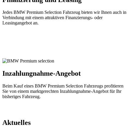
Jedes BMW Premium Selection Fahrzeug bieten wir Ihnen auch in
Verbindung mit einem attraktiven Finanzierungs- oder
Leasingangebot an.
Inzahlungnahme-Angebot
Beim Kauf eines BMW Premium Selection Fahrzeugs profitieren
Sie von einem marktgerechten Inzahlungnahme-Angebot für Ihr
bisheriges Fahrzeug.
Aktuelles